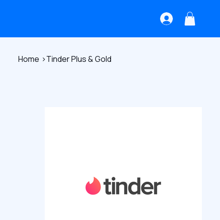
Home
>
Tinder Plus & Gold